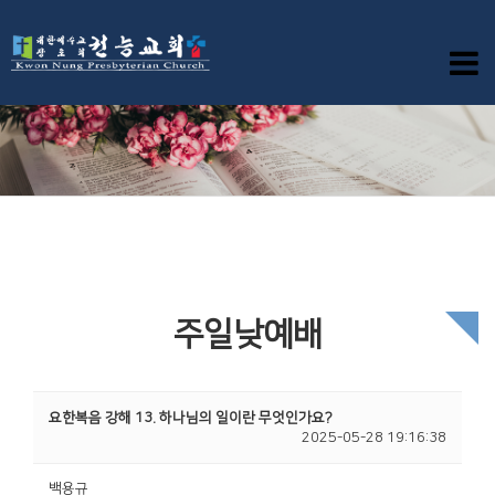
주일낮예배
요한복음 강해 13. 하나님의 일이란 무엇인가요?
2025-05-28 19:16:38
백용규