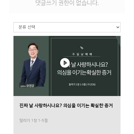
댓글쓰기 권한이 없습니다.
진짜 날 사랑하시나요? 의심을 이기는 확실한 증거
말라기 1장 1-5절