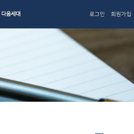
다음세대
로그인
회원가입
|