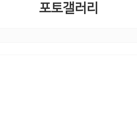
포토갤러리