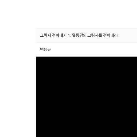
그림자 걷어내기 1. 열등감의 그림자를 걷어내라
백용규