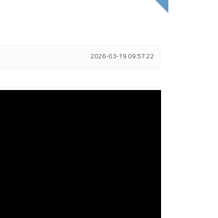
2026-03-19 09:57:22