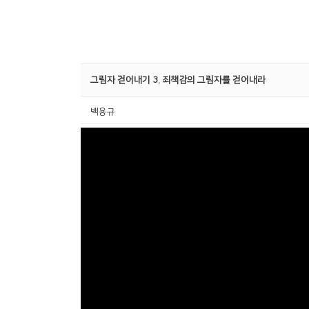
그림자 걷어내기 3. 죄책감의 그림자를 걷어내라
백용규