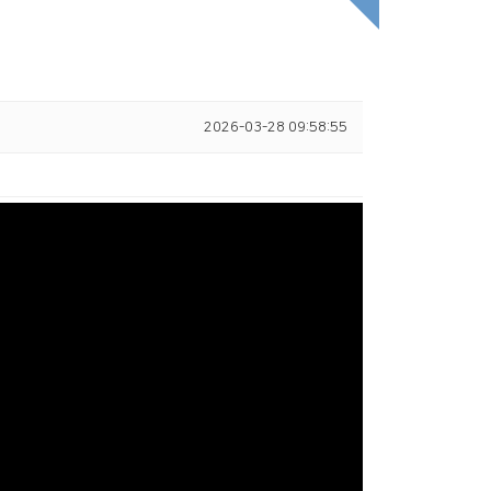
2026-03-28 09:58:55