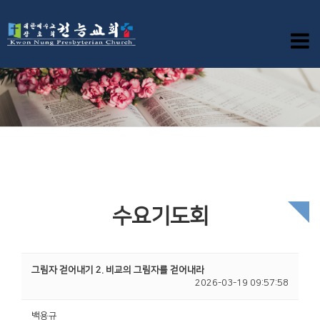
수요기도회
그림자 걷어내기 2. 비교의 그림자를 걷어내라
2026-03-19 09:57:58
백용규